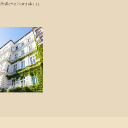
sönliche Kontakt zu