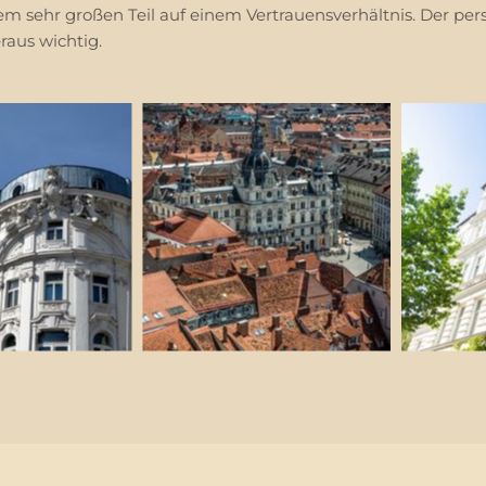
m sehr großen Teil auf einem Vertrauensverhältnis. Der per
aus wichtig.