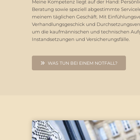
Meine Kompetenz liegt auf der Hand: Persönli
Beratung sowie speziell abgestimmte Service
meinem täglichen Geschäft. Mit Einfühlungs
Verhandlungsgeschick und Durchsetzungsve
um die kaufmännischen und technischen Auf
Instandsetzungen und Versicherungsfälle.
WAS TUN BEI EINEM NOTFALL?