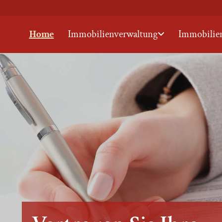
Home
Immobilienverwaltung
Immobilie