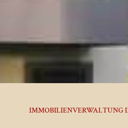
IMMOBILIENVERWALTUNG IN