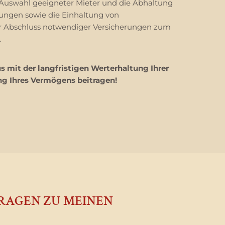
 Auswahl geeigneter Mieter und die Abhaltung
ngen sowie die Einhaltung von
er Abschluss notwendiger Versicherungen zum
.
s mit der langfristigen Werterhaltung Ihrer
ng Ihres Vermögens beitragen!
FRAGEN ZU MEINEN