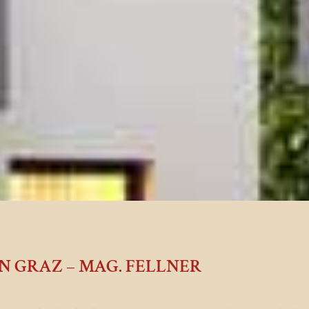
 GRAZ – MAG. FELLNER