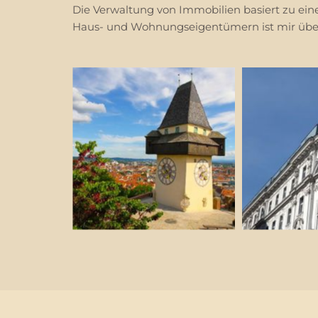
Die Verwaltung von Immobilien basiert zu eine
Haus- und Wohnungseigentümern ist mir über