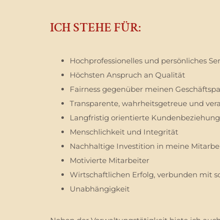
ICH STEHE FÜR:
Hochprofessionelles und persönliches Ser
Höchsten Anspruch an Qualität
Fairness gegenüber meinen Geschäftspa
Transparente, wahrheitsgetreue und ve
Langfristig orientierte Kundenbeziehun
Menschlichkeit und Integrität
Nachhaltige Investition in meine Mitarbe
Motivierte Mitarbeiter
Wirtschaftlichen Erfolg, verbunden mit 
Unabhängigkeit