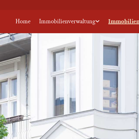
Home
Immobilienverwaltung
Immobilie