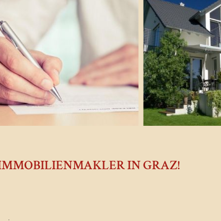
 IMMOBILIENMAKLER IN GRAZ!