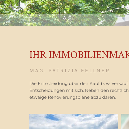
IHR IMMOBILIENMAK
MAG. PATRIZIA FELLNER
Die Entscheidung über den Kauf bzw. Verkauf 
Entscheidungen mit sich. Neben den rechtliche
etwaige Renovierungspläne abzuklären.