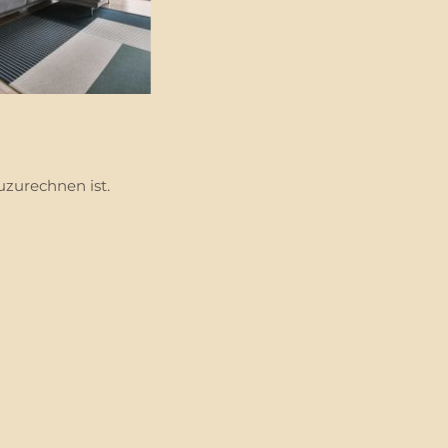
uzurechnen ist.