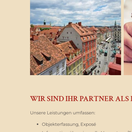
WIR SIND IHR PARTNER ALS
Unsere Leistungen umfassen:
Objekterfassung, Exposé