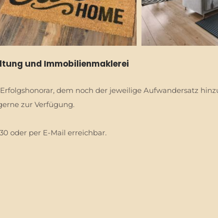
altung und Immobilienmaklerei
 Erfolgshonorar, dem noch der jeweilige Aufwandersatz hinz
gerne zur Verfügung.
 30 oder per E-Mail erreichbar.