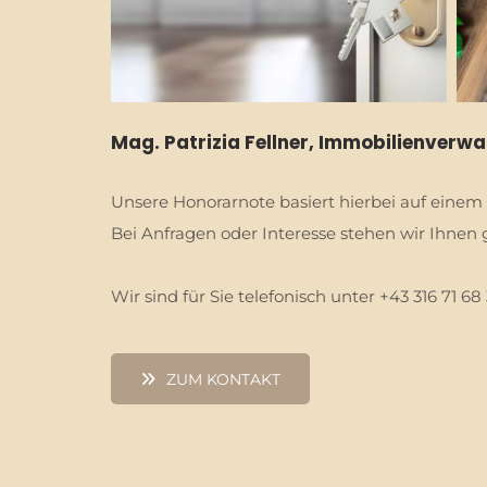
Mag. Patrizia Fellner, Immobilienverw
Unsere Honorarnote basiert hierbei auf einem
Bei Anfragen oder Interesse stehen wir Ihnen 
Wir sind für Sie telefonisch unter +43 316 71 68
ZUM KONTAKT