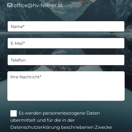
office@hv-fellner.at

Es werden personenbezogene Daten
übermittelt und für die in der
Datenschutzerklärung beschriebenen Zwecke