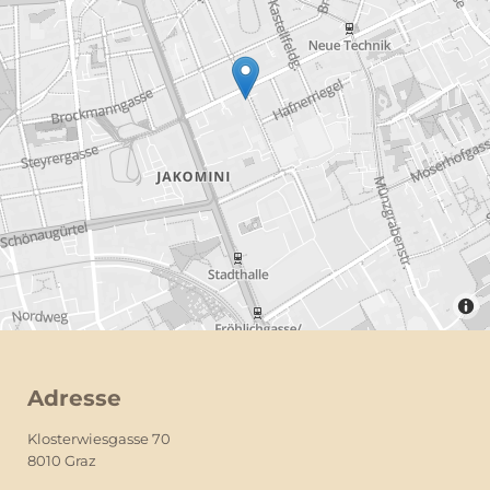
Adresse
Klosterwiesgasse 70
8010 Graz