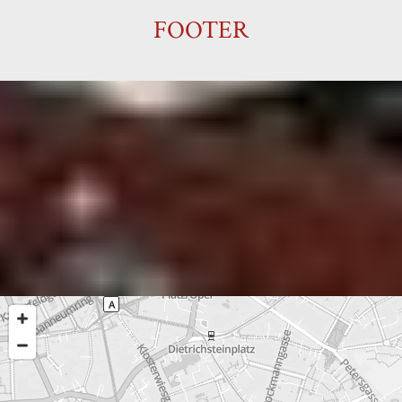
FOOTER