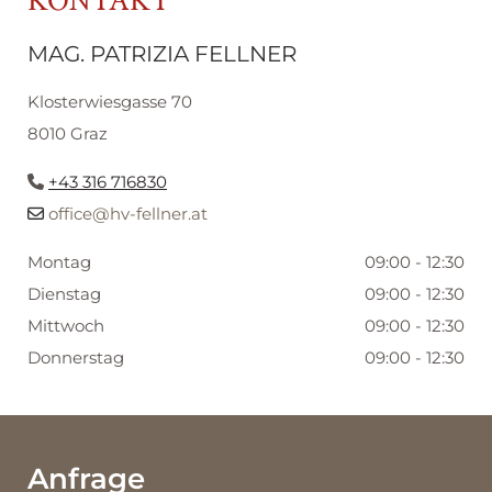
KONTAKT
MAG. PATRIZIA FELLNER
Klosterwiesgasse 70
8010 Graz
+43 316 716830

office@hv-fellner.at

Montag
09:00 - 12:30
Dienstag
09:00 - 12:30
Mittwoch
09:00 - 12:30
Donnerstag
09:00 - 12:30
Anfrage