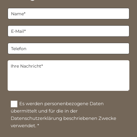
Es werden personenbezogene Daten
übermittelt und für die in der
Datenschutzerklärung beschriebenen Zwecke
verwendet. *